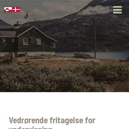
Vedrørende fritagelse for