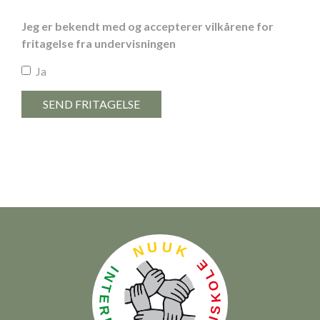
Jeg er bekendt med og accepterer vilkårene for
fritagelse fra undervisningen
Ja
SEND FRITAGELSE