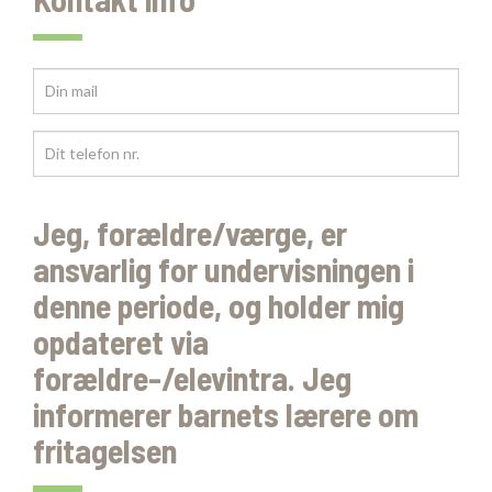
Jeg, forældre/værge, er
ansvarlig for undervisningen i
denne periode, og holder mig
opdateret via
forældre-/elevintra. Jeg
informerer barnets lærere om
fritagelsen