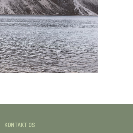
KONTAKT OS