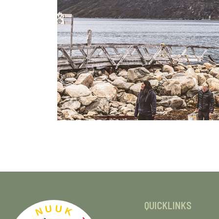
QUICKLINKS